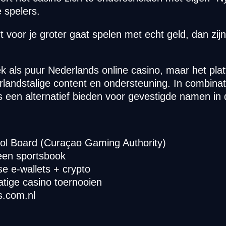
 spelers.
et City
or Bust
og House
Live Craps
Aviator
Starburst
ion Gaming
ng
ic Play
Evolution Gaming
Spribe
NetEnt
t voor je groter gaat spelen met echt geld, dan zi
iek als puur Nederlands online casino, maar het plat
landstalige content en ondersteuning. In combina
ts een alternatief bieden voor gevestigde namen in
 Catcher
bit
 Moolah
Live Blackjack
JetX
Wolf Gold
ol Board (Curaçao Gaming Authority)
ion Gaming
ndent
aming
Evolution Gaming
Smartsoft Gaming
Pragmatic Play
een sportsbook
e e‑wallets + crypto
atige casino toernooien
s.com.nl