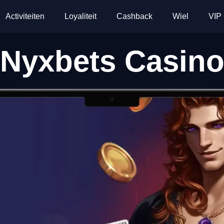
Activiteiten
Loyaliteit
Cashback
Wiel
VIP
Nyxbets Casin