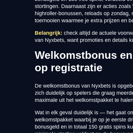
stortingen. Daarnaast zijn er acties zoa
highroller‑bonussen, reloads op zondag,
toernooien waarmee je extra prijzen en b
Belangrijk:
check altijd de actuele voor
van Nyxbets, want promoties en details 
Welkomstbonus en
op registratie
De welkomstbonus van Nyxbets is opgebou
zich duidelijk op spelers die graag meer
maximale uit het welkomstpakket te halen
Wat in elk geval duidelijk is — het gaat o
welkomstpakket waarbij je op je eerste dri
bonusgeld en in totaal 150 gratis spins ku