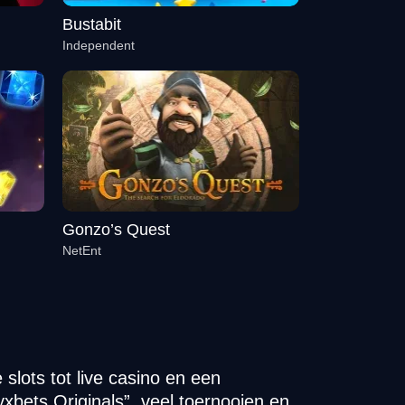
Bustabit
Independent
Gonzo’s Quest
NetEnt
slots tot live casino en een
xbets Originals”, veel toernooien en