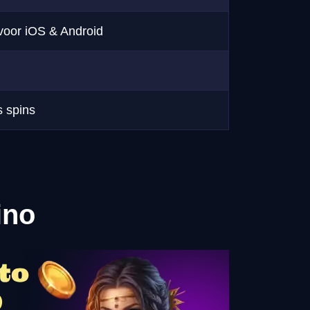
 voor iOS & Android
s spins
ino