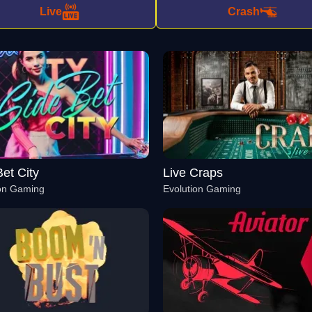
Live
Crash
et City
Live Craps
ion Gaming
Evolution Gaming