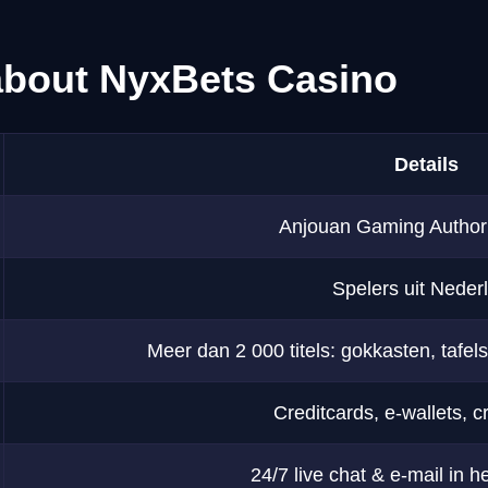
oly Live
eman
oonz
Mega Ball
Tower X
Dead or Alive II
about NyxBets Casino
ion Gaming
ic Play
 GO
Evolution Gaming
Smart Soft
NetEnt
Details
Anjouan Gaming Authori
Spelers uit Neder
Meer dan 2 000 titels: gokkasten, tafel
Creditcards, e-wallets, c
24/7 live chat & e-mail in 