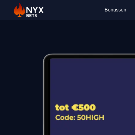
Bonussen