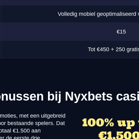
Volledig mobiel geoptimaliseerd
€15
Tot €450 + 250 grati
nussen bij Nyxbets cas
moties, met een uitgebreid
or bestaande spelers. Dat
otaal €1.500 aan
r de eerste drie