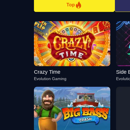
Top
Crazy Time
Side B
Evolution Gaming
Evolut