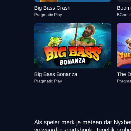
Big Bass Crash
Boom 
Pragmatic Play
BGami
Big Bass Bonanza
The D
Pragmatic Play
Pragmat
Als speler merk je meteen dat Nyxbets
volwaardig sportsbook. Tegelijk probe