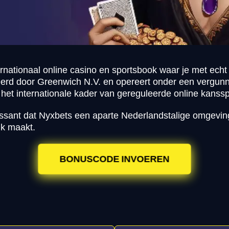
ternationaal online casino en sportsbook waar je met ech
eerd door Greenwich N.V. en opereert onder een vergu
 het internationale kader van gereguleerde online kanssp
essant dat Nyxbets een aparte Nederlandstalige omgevin
jk maakt.
BONUSCODE INVOEREN